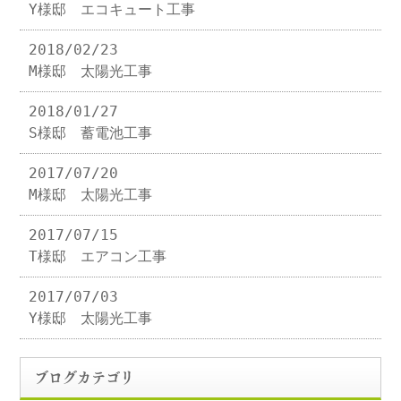
Y様邸 エコキュート工事
2018/02/23
M様邸 太陽光工事
2018/01/27
S様邸 蓄電池工事
2017/07/20
M様邸 太陽光工事
2017/07/15
T様邸 エアコン工事
2017/07/03
Y様邸 太陽光工事
ブログカテゴリ