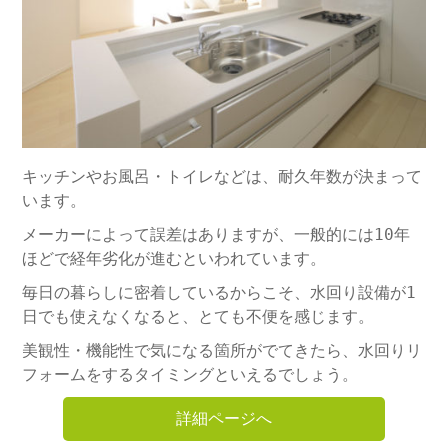
キッチンやお風呂・トイレなどは、耐久年数が決まって
います。
メーカーによって誤差はありますが、一般的には10年
ほどで経年劣化が進むといわれています。
毎日の暮らしに密着しているからこそ、水回り設備が1
日でも使えなくなると、とても不便を感じます。
美観性・機能性で気になる箇所がでてきたら、水回りリ
フォームをするタイミングといえるでしょう。
詳細ページへ