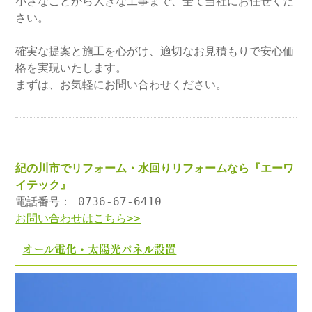
小さなことから大きな工事まで、全て当社にお任せくだ
さい。
確実な提案と施工を心がけ、適切なお見積もりで安心価
格を実現いたします。
まずは、お気軽にお問い合わせください。
紀の川市でリフォーム・水回りリフォームなら『エーワ
イテック』
電話番号： 0736-67-6410
お問い合わせはこちら>>
オール電化・太陽光パネル設置