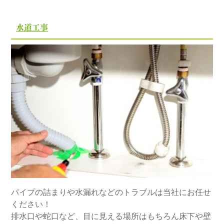
水道工事
パイプの詰まりや水漏れなどのトラブルは当社にお任せ
ください！
排水口や蛇口など、目に見える場所はもちろん床下や壁