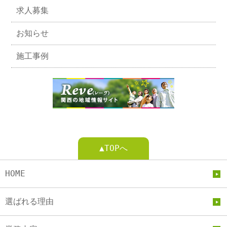
求人募集
お知らせ
施工事例
▲TOPへ
HOME
選ばれる理由