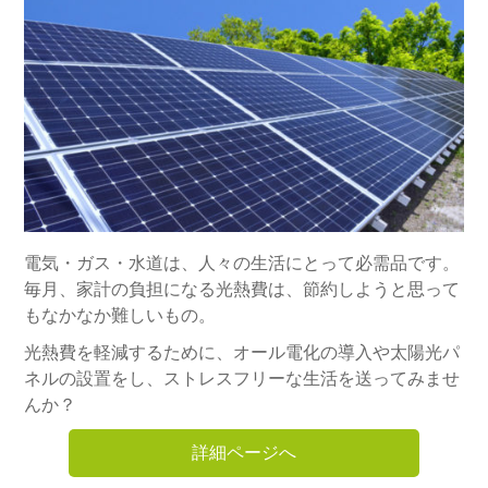
電気・ガス・水道は、人々の生活にとって必需品です。
毎月、家計の負担になる光熱費は、節約しようと思って
もなかなか難しいもの。
光熱費を軽減するために、オール電化の導入や太陽光パ
ネルの設置をし、ストレスフリーな生活を送ってみませ
んか？
詳細ページへ