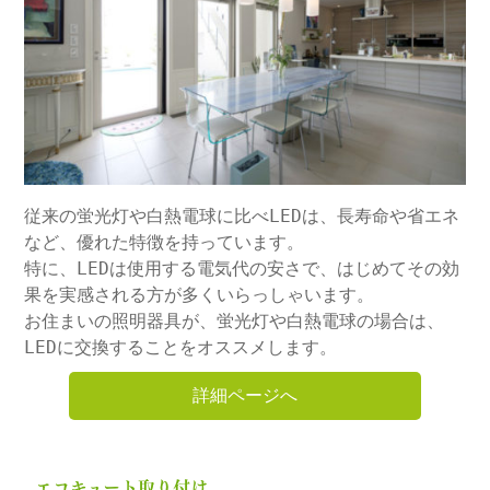
従来の蛍光灯や白熱電球に比べLEDは、長寿命や省エネ
など、優れた特徴を持っています。
特に、LEDは使用する電気代の安さで、はじめてその効
果を実感される方が多くいらっしゃいます。
お住まいの照明器具が、蛍光灯や白熱電球の場合は、
LEDに交換することをオススメします。
詳細ページへ
エコキュート取り付け