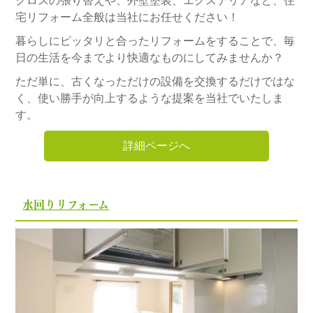
クロスの張り替えや、外壁塗装、エクステリアなど、住
宅リフォーム全般は当社にお任せください！
暮らしにピッタリと合ったリフォームをすることで、毎
日の生活を今までより快適なものにしてみませんか？
ただ単に、古くなっただけの設備を交換するだけではな
く、使い勝手が向上するような提案を当社でいたしま
す。
詳細ページへ
水回りリフォーム