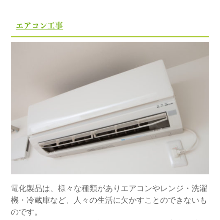
エアコン工事
電化製品は、様々な種類がありエアコンやレンジ・洗濯
機・冷蔵庫など、人々の生活に欠かすことのできないも
のです。