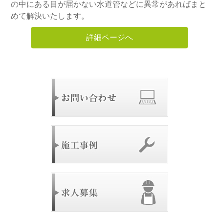
の中にある目が届かない水道管などに異常があればまと
めて解決いたします。
詳細ページへ