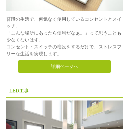
普段の生活で、何気なく使用しているコンセントとスイ
ッチ。
「こんな場所にあったら便利だなぁ。」って思うことも
少なくないはず。
コンセント・スイッチの増設をするだけで、ストレスフ
リーな生活を実現します。
詳細ページへ
LED工事