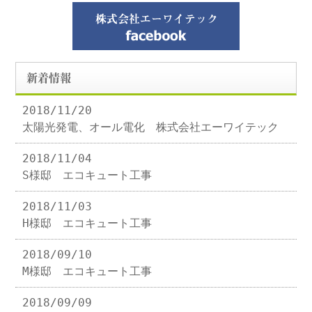
新着情報
2018/11/20
太陽光発電、オール電化 株式会社エーワイテック
2018/11/04
S様邸 エコキュート工事
2018/11/03
H様邸 エコキュート工事
2018/09/10
M様邸 エコキュート工事
2018/09/09