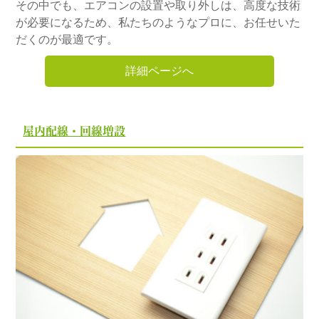
その中でも、エアコンの設置や取り外しは、高度な技術
が必要になるため、私たちのようなプロに、お任せいた
だくのが最適です。
詳細ページへ
屋内配線・回線増設