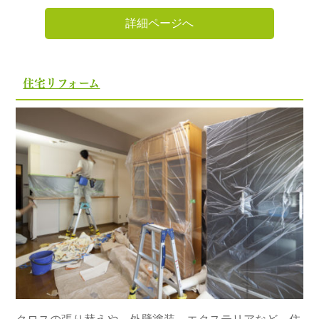
詳細ページへ
住宅リフォーム