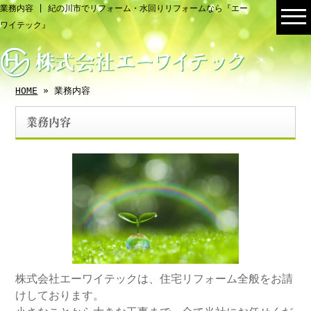
業務内容 | 紀の川市でリフォーム・水回りリフォームなら『エー
ワイテック』
HOME
» 業務内容
業務内容
株式会社エーワイテックは、住宅リフォーム全般をお請
けしております。