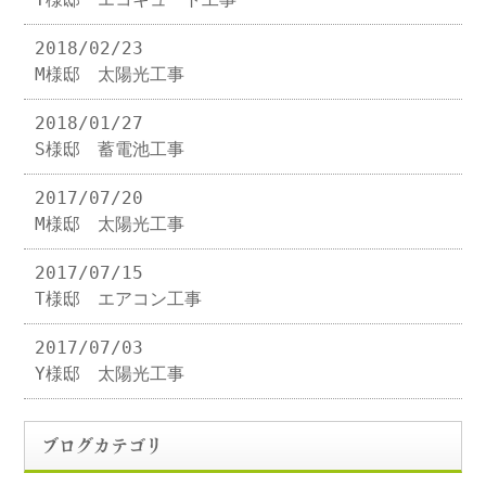
2018/02/23
M様邸 太陽光工事
2018/01/27
S様邸 蓄電池工事
2017/07/20
M様邸 太陽光工事
2017/07/15
T様邸 エアコン工事
2017/07/03
Y様邸 太陽光工事
ブログカテゴリ