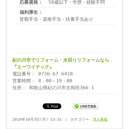
応募資格：
50歳以下・学歴・経験不問
福利厚生：
皆勤手当・資格手当・扶養手当あり
紀の川市でリフォーム・水回りリフォームなら
『エーワイテック』
電話番号： 0736-67-6410
営業時間： 8：00～19：00
住所： 和歌山県紀の川市古和田366-1
2016年10月3日(月) 13:31 ｜ カテゴリー：
求人募集