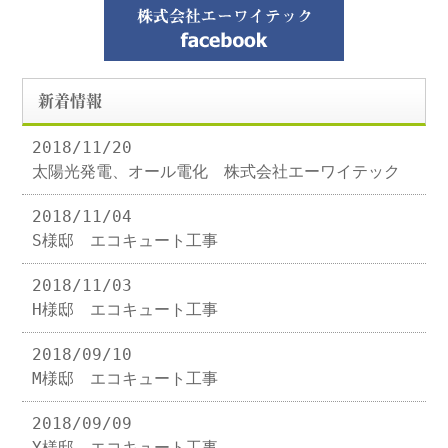
新着情報
2018/11/20
太陽光発電、オール電化 株式会社エーワイテック
2018/11/04
S様邸 エコキュート工事
2018/11/03
H様邸 エコキュート工事
2018/09/10
M様邸 エコキュート工事
2018/09/09
Y様邸 エコキュート工事