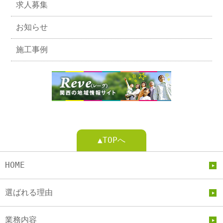
求人募集
お知らせ
施工事例
▲TOPへ
HOME
選ばれる理由
業務内容