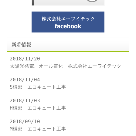
新着情報
2018/11/20
太陽光発電、オール電化 株式会社エーワイテック
2018/11/04
S様邸 エコキュート工事
2018/11/03
H様邸 エコキュート工事
2018/09/10
M様邸 エコキュート工事