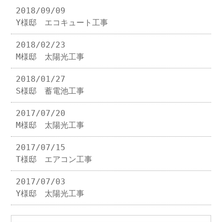
2018/09/09
Y様邸 エコキュート工事
2018/02/23
M様邸 太陽光工事
2018/01/27
S様邸 蓄電池工事
2017/07/20
M様邸 太陽光工事
2017/07/15
T様邸 エアコン工事
2017/07/03
Y様邸 太陽光工事