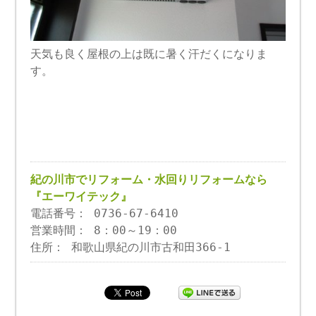
天気も良く屋根の上は既に暑く汗だくになりま
す。
紀の川市でリフォーム・水回りリフォームなら
『エーワイテック』
電話番号： 0736-67-6410
営業時間： 8：00～19：00
住所： 和歌山県紀の川市古和田366-1