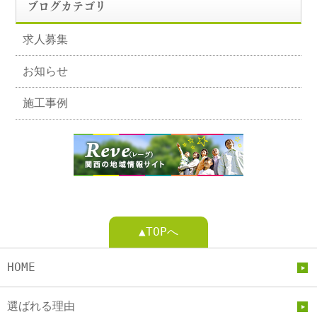
ブログカテゴリ
求人募集
お知らせ
施工事例
▲TOPへ
HOME
選ばれる理由