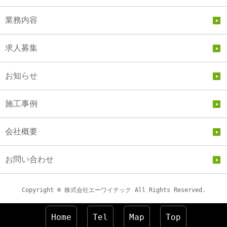
業務内容
求人募集
お知らせ
施工事例
会社概要
お問い合わせ
Copyright © 株式会社エーワイテック All Rights Reserved.
Home
Tel
Map
Top