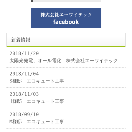
新着情報
2018/11/20
太陽光発電、オール電化 株式会社エーワイテック
2018/11/04
S様邸 エコキュート工事
2018/11/03
H様邸 エコキュート工事
2018/09/10
M様邸 エコキュート工事