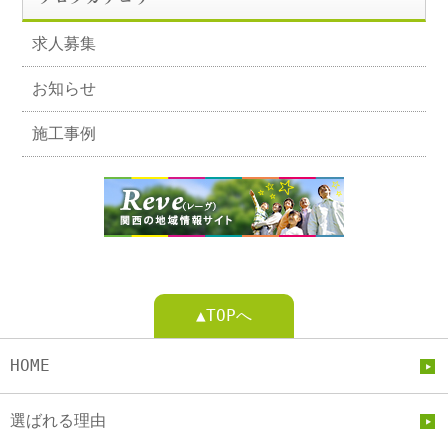
求人募集
お知らせ
施工事例
▲TOPへ
HOME
選ばれる理由