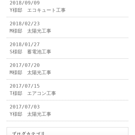
2018/09/09
Y様邸 エコキュート工事
2018/02/23
M様邸 太陽光工事
2018/01/27
S様邸 蓄電池工事
2017/07/20
M様邸 太陽光工事
2017/07/15
T様邸 エアコン工事
2017/07/03
Y様邸 太陽光工事
ブログカテゴリ