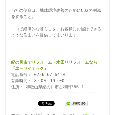
当社の使命は、地球環境改善のためにCO2の削減
をすること。
エコで経済的な暮らしを、お客様にお届けできる
ような住まいを提供してまいります。
紀の川市でリフォーム・水回りリフォームなら
『エーワイテック』
電話番号： 0736-67-6410
営業時間： 8：00～19：00
住所： 和歌山県紀の川市古和田366-1