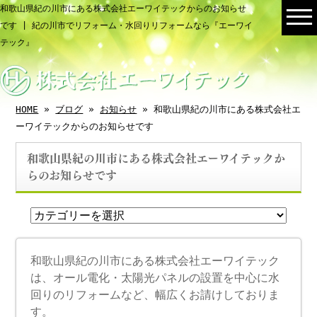
和歌山県紀の川市にある株式会社エーワイテックからのお知らせ
です | 紀の川市でリフォーム・水回りリフォームなら『エーワイ
テック』
HOME
»
ブログ
»
お知らせ
» 和歌山県紀の川市にある株式会社エ
ーワイテックからのお知らせです
和歌山県紀の川市にある株式会社エーワイテックか
らのお知らせです
和歌山県紀の川市にある株式会社エーワイテック
は、オール電化・太陽光パネルの設置を中心に水
回りのリフォームなど、幅広くお請けしておりま
す。